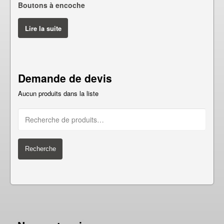
Boutons à encoche
Lire la suite
Demande de devis
Aucun produits dans la liste
Recherche