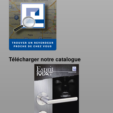
Télécharger notre catalogue