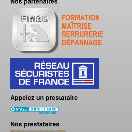
Nos partenaires
Appelez un prestataire
Nos prestataires