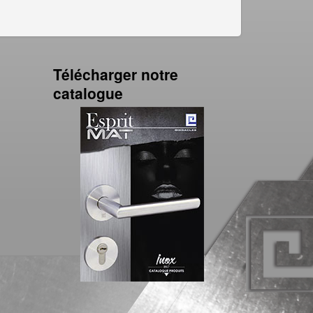
Télécharger notre
catalogue