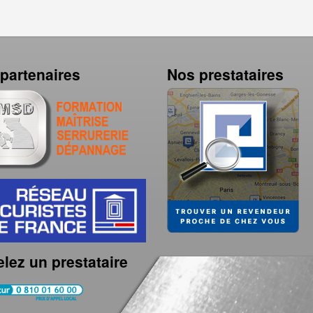
partenaires
Nos prestataires
lez un prestataire