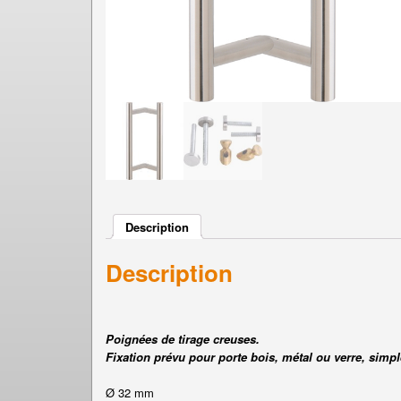
Description
Description
Poignées de tirage creuses.
Fixation prévu pour porte bois, métal ou verre, simpl
Ø 32 mm