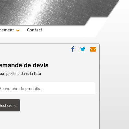
cement
Contact
emande de devis
un produits dans la liste
Recherche