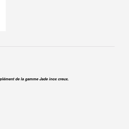
mplément de la gamme Jade inox creux.