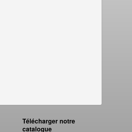
Télécharger notre
catalogue