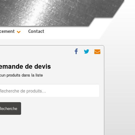
cement
Contact
emande de devis
un produits dans la liste
Recherche