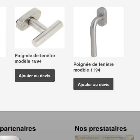
Poignée de fenêtre
modèle 1994
Poignée de fenêtre
modèle 1194
Ajouter au devis
Ajouter au devis
partenaires
Nos prestataires