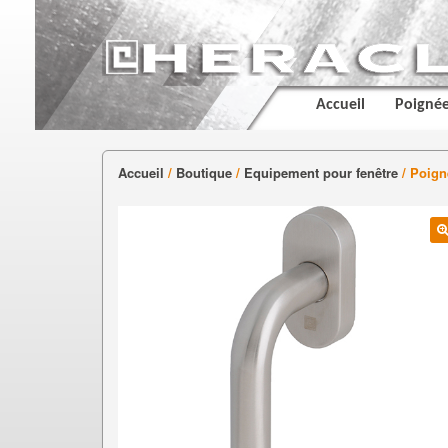
Accueil
Poignée
Accueil
/
Boutique
/
Equipement pour fenêtre
/ Poign
