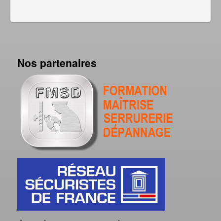
Nos partenaires