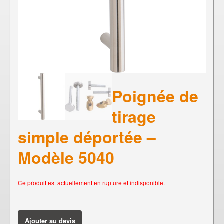
Poignée de
tirage
simple déportée –
Modèle 5040
Ce produit est actuellement en rupture et indisponible.
Ajouter au devis