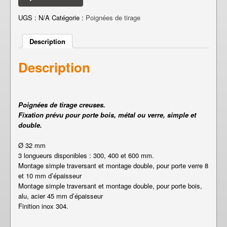
UGS :
N/A
Catégorie :
Poignées de tirage
Description
Description
Poignées de tirage creuses.
Fixation prévu pour porte bois, métal ou verre, simple et
double.
Ø 32 mm
3 longueurs disponibles : 300, 400 et 600 mm.
Montage simple traversant et montage double, pour porte verre 8
et 10 mm d’épaisseur
Montage simple traversant et montage double, pour porte bois,
alu, acier 45 mm d’épaisseur
Finition inox 304.