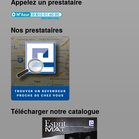
Appelez un prestataire
Nos prestataires
Télécharger notre catalogue